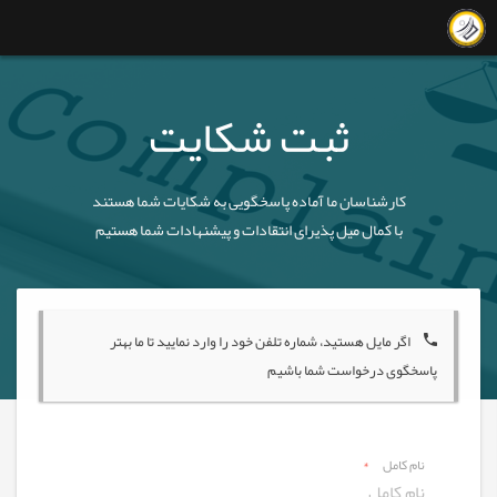
ثبت شکایت
کارشناسان ما آماده پاسخگویی به شکایات شما هستند
با کمال میل پذیرای انتقادات و پیشنهادات شما هستیم
اگر مایل هستید، شماره تلفن خود را وارد نمایید تا ما بهتر
پاسخگوی درخواست شما باشیم
نام کامل
*