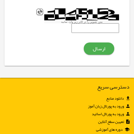
متن تصویر را در کادر زیر وارد نمایید
دسترسی سریع
دانلود منابع
ورود به پورتال زبان آموز
ورود به پورتال اساتید
تعیین سطح آنلاین
دوره های آموزشی